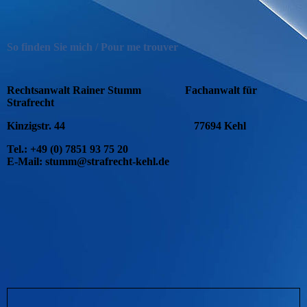
So finden Sie mich / Pour me trouver
Rechtsanwalt Rainer Stumm
Fachanwalt für
Strafrecht
Kinzigstr. 44
77694 Kehl
Tel.: +49 (0) 7851 93 75 20
E-Mail: stumm@strafrecht-kehl.de