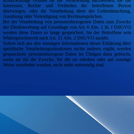
schutzwürdige Gründe für die Verarbeitung nachweisen, die die
Interessen, Rechte und Freiheiten der betroffenen Person
überwiegen, oder die Verarbeitung dient der Geltendmachung,
Ausübung oder Verteidigung von Rechtsansprüchen.
Bei der Verarbeitung von personenbezogenen Daten zum Zwecke
der Direktwerbung auf Grundlage von Art. 6 Abs. 1 lit. f DSGVO
werden diese Daten so lange gespeichert, bis der Betroffene sein
Widerspruchsrecht nach Art. 21 Abs. 2 DSGVO ausübt.
Sofern sich aus den sonstigen Informationen dieser Erklärung über
spezifische Verarbeitungssituationen nichts anderes ergibt, werden
gespeicherte personenbezogene Daten im Übrigen dann gelöscht,
wenn sie für die Zwecke, für die sie erhoben oder auf sonstige
Weise verarbeitet wurden, nicht mehr notwendig sind.