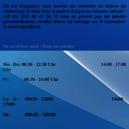
En cas d'urgence, vous pouvez me contacter en dehors du
cabinet par le biais d'un transfert d'appel au numéro suivant :
+49 (0) 7851 48 43 24. Si vous ne pouvez pas me joindre
personnellement, veuillez laisser un message sur le répondeur.
Je vous rappellerai.
Sie erreichen mich / Pour me joindre
Mo - Do: 08:30 - 12:30 Uhr
1
4:00 - 17:00
Uhr
Fr: 08:30 - 16:00 Uhr
Lu - Je : 08h30 - 12h00 14h00 -
17h00
Ve : 08h30 - 16h00