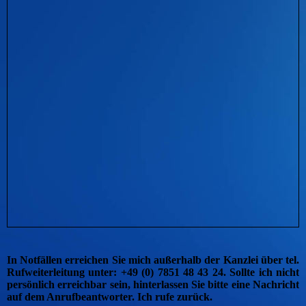
In Notfällen erreichen Sie mich außerhalb der Kanzlei über tel.
Rufweiterleitung unter: +49 (0) 7851 48 43 24. Sollte ich nicht
persönlich erreichbar sein, hinterlassen Sie bitte eine Nachricht
auf dem Anrufbeantworter. Ich rufe zurück.